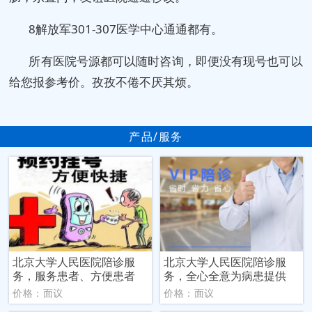
8解放军301-307医学中心通通都有。
所有医院号源都可以随时咨询，即便没有现号也可以
给您报参考价。孜孜不倦不厌其烦。
产品/服务
北京大学人民医院陪诊服
北京大学人民医院陪诊服
务，服务患者、方便患者
务，全心全意为病患提供
价格：面议
价格：面议