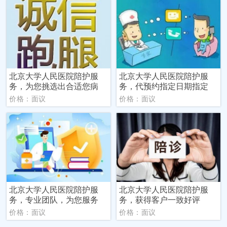
北京大学人民医院陪护服
北京大学人民医院陪护服
务，为您挑选出合适您病
务，代预约指定日期指定
价格：面议
价格：面议
北京大学人民医院陪护服
北京大学人民医院陪护服
务，专业团队，为您服务
务，获得客户一致好评
价格：面议
价格：面议