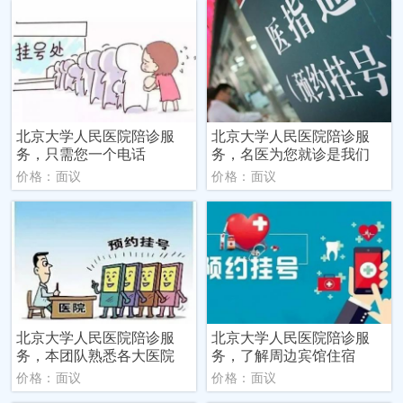
北京大学人民医院陪诊服
北京大学人民医院陪诊服
务，只需您一个电话
务，名医为您就诊是我们
价格：面议
价格：面议
北京大学人民医院陪诊服
北京大学人民医院陪诊服
务，本团队熟悉各大医院
务，了解周边宾馆住宿
价格：面议
价格：面议