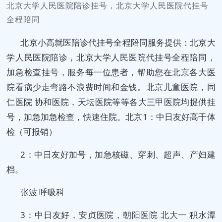
北京大学人民医院陪诊挂号，北京大学人民医院代挂号
全程陪同
北京小高就医陪诊代挂号全程陪同服务提供：北京大
学人民医院陪诊，北京大学人民医院代挂号全程陪同，
加急检查挂号，服务每一位患者，帮助您在北京各大医
院看病少走弯路不浪费时间和金钱。北京儿童医院，同
仁医院 协和医院，天坛医院等等各大三甲医院均提供挂
号，加急加急检查，快速住院。北京1：中日友好高干体
检（可报销）
2：中日友好加号，加急核磁、穿刺、超声、产妇建
档。
张波 呼吸科
3：中日友好，安贞医院，朝阳医院 北大一 积水潭