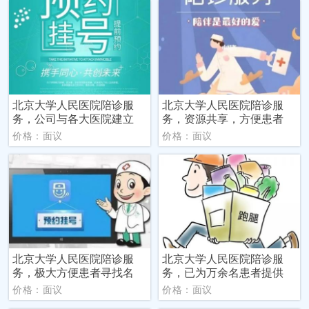
北京大学人民医院陪诊服
北京大学人民医院陪诊服
务，公司与各大医院建立
务，资源共享，方便患者
价格：面议
价格：面议
北京大学人民医院陪诊服
北京大学人民医院陪诊服
务，极大方便患者寻找名
务，已为万余名患者提供
价格：面议
价格：面议