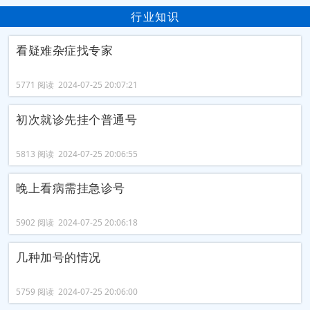
行业知识
看疑难杂症找专家
5771 阅读 2024-07-25 20:07:21
初次就诊先挂个普通号
5813 阅读 2024-07-25 20:06:55
晚上看病需挂急诊号
5902 阅读 2024-07-25 20:06:18
几种加号的情况
5759 阅读 2024-07-25 20:06:00