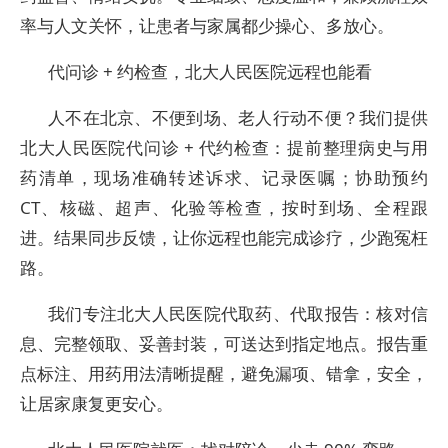
率与人文关怀，让患者与家属都少操心、多放心。
代问诊 + 约检查，北大人民医院远程也能看
人不在北京、不便到场、老人行动不便？我们提供
北大人民医院代问诊 + 代约检查：提前整理病史与用
药清单，现场准确转述诉求、记录医嘱；协助预约
CT、核磁、超声、化验等检查，按时到场、全程跟
进。结果同步反馈，让你远程也能完成诊疗，少跑冤枉
路。
我们专注北大人民医院代取药、代取报告：核对信
息、完整领取、妥善封装，可送达到指定地点。报告重
点标注、用药用法清晰提醒，避免漏项、错拿，安全，
让居家康复更安心。