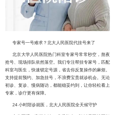
专家号一号难求？北大人民医院代挂号来了
北京大学人民医院热门科室专家号常常秒空，熬夜
抢号、现场排队依然落空。我们专注帮挂专家号，匹配
科室与医生，快速锁定号源，省去你反复操作的麻烦。
支持提前预约、加急挂号，不浪费宝贵就诊机会。无论
初诊、复诊、慢病随访，都能稳妥约到，让你轻松看上
专家，诊疗更有保障。
24 小时陪诊就医，北大人民医院全天候守护