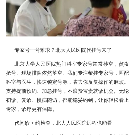
专家号一号难求？北大人民医院代挂号来了
北京大学人民医院热门科室专家号常常秒空，熬夜
抢号、现场排队依然落空。我们专注帮挂专家号，匹配
科室与医生，快速锁定号源，省去你反复操作的麻烦。
支持提前预约、加急挂号，不浪费宝贵就诊机会。无论
初诊、复诊、慢病随访，都能稳妥约到，让你轻松看上
专家，诊疗更有保障。
代问诊 + 约检查，北大人民医院远程也能看