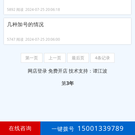
5892 阅读 2024-07-25 20:06:18
几种加号的情况
5747 阅读 2024-07-25 20:06:00
第一页
上一页
最后页
4条记录
网店登录
免费开店
技术支持：谭江波
第
3年
15001339789
在线咨询
一键拨号