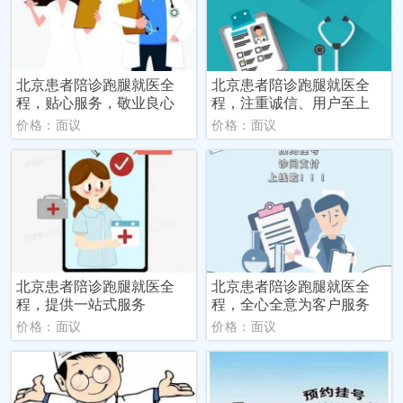
北京患者陪诊跑腿就医全
北京患者陪诊跑腿就医全
程，贴心服务，敬业良心
程，注重诚信、用户至上
价格：面议
价格：面议
北京患者陪诊跑腿就医全
北京患者陪诊跑腿就医全
程，提供一站式服务
程，全心全意为客户服务
价格：面议
价格：面议