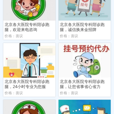
北京各大医院专科陪诊跑
北京各大医院专科陪诊跑
腿，欢迎来电咨询
腿，诚信换来金招牌
价格：面议
价格：面议
北京各大医院专科陪诊跑
北京各大医院专科陪诊跑
腿，24小时专业为您服
腿，让您省事省心省力
价格：面议
价格：面议