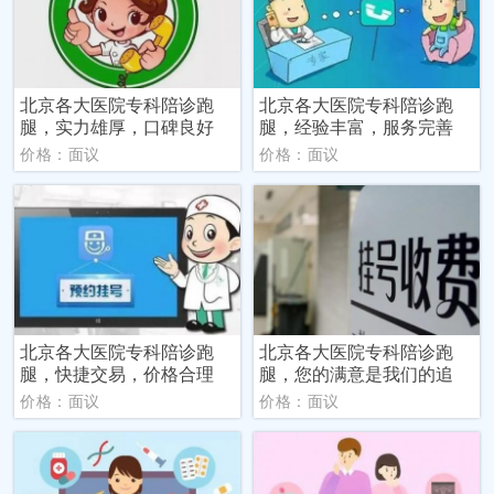
北京各大医院专科陪诊跑
北京各大医院专科陪诊跑
腿，实力雄厚，口碑良好
腿，经验丰富，服务完善
价格：面议
价格：面议
北京各大医院专科陪诊跑
北京各大医院专科陪诊跑
腿，快捷交易，价格合理
腿，您的满意是我们的追
价格：面议
价格：面议