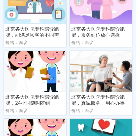
北京各大医院专科陪诊跑
北京各大医院专科陪诊跑
腿，能满足顾客的不同需
腿，服务到位放心选择
价格：面议
价格：面议
北京各大医院专科陪诊跑
北京各大医院专科陪诊跑
腿，24小时随叫随到
腿，真诚服务，用心办事
价格：面议
价格：面议