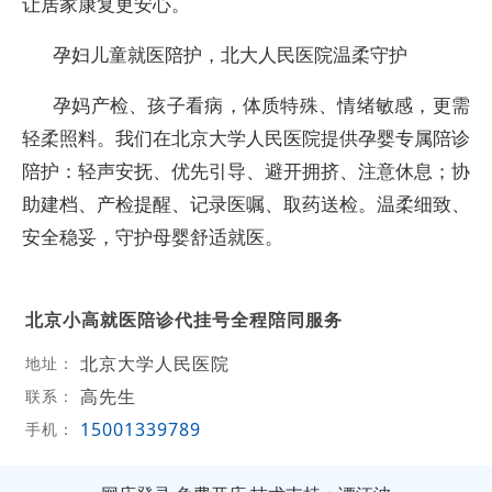
让居家康复更安心。
孕妇儿童就医陪护，北大人民医院温柔守护
孕妈产检、孩子看病，体质特殊、情绪敏感，更需
轻柔照料。我们在北京大学人民医院提供孕婴专属陪诊
陪护：轻声安抚、优先引导、避开拥挤、注意休息；协
助建档、产检提醒、记录医嘱、取药送检。温柔细致、
安全稳妥，守护母婴舒适就医。
北京小高就医陪诊代挂号全程陪同服务
北京大学人民医院
地址：
高先生
联系：
15001339789
手机：