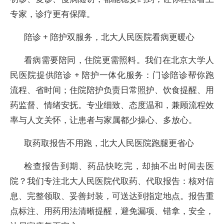
专家，诊疗更有保障。
陪诊 + 陪护双服务，北大人民医院看病更暖心
看病需要陪同，住院更需照料。我们在北京大学人
民医院提供陪诊 + 陪护一体化服务：门诊陪诊帮你跑
流程、省时间；住院陪护负责日常照护、饮食提醒、用
药监督、情绪安抚。专业细致、态度温和，兼顾流程效
率与人文关怀，让患者与家属都少操心、多放心。
取药取报告不用跑，北大人民医院跑腿更省心
检查报告到期、药品快吃完，却抽不出时间去医
院？我们专注北大人民医院代取药、代取报告：核对信
息、完整领取、妥善封装，可送达到指定地点。报告重
点标注、用药用法清晰提醒，避免漏项、错拿，安全，