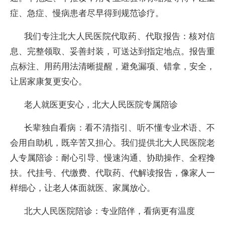
症、急症、慢病患者尽早得到规范诊疗。
我们专注北大人民医院代取药、代取报告：核对信
息、完整领取、妥善封装，可送达到指定地点。报告重
点标注、用药用法清晰提醒，避免漏项、错拿，安全，
让居家康复更安心。
老人就医更安心，北大人民医院专属陪诊
长辈独自看病：看不清指引、听不懂专业术语、不
会用自助机，既辛苦又担心。我们提供北大人民医院老
人专属陪诊：耐心引导、慢速沟通、协助操作、全程搀
扶。代挂号、代缴费、代取药、代解读报告，像家人一
样细心，让老人体面就医、家属放心。
北大人民医院陪诊：专业陪伴，看病更有温度