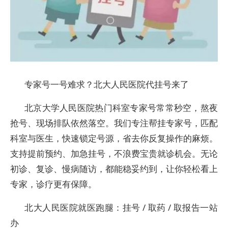
专家号一号难求？北大人民医院代挂号来了
北京大学人民医院热门科室专家号常常秒空，熬夜
抢号、现场排队依然落空。我们专注帮挂专家号，匹配
科室与医生，快速锁定号源，省去你反复操作的麻烦。
支持提前预约、加急挂号，不浪费宝贵就诊机会。无论
初诊、复诊、慢病随访，都能稳妥约到，让你轻松看上
专家，诊疗更有保障。
北大人民医院就医跑腿：挂号 / 取药 / 取报告一站
办