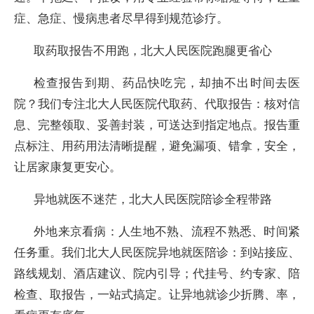
症、急症、慢病患者尽早得到规范诊疗。
取药取报告不用跑，北大人民医院跑腿更省心
检查报告到期、药品快吃完，却抽不出时间去医
院？我们专注北大人民医院代取药、代取报告：核对信
息、完整领取、妥善封装，可送达到指定地点。报告重
点标注、用药用法清晰提醒，避免漏项、错拿，安全，
让居家康复更安心。
异地就医不迷茫，北大人民医院陪诊全程带路
外地来京看病：人生地不熟、流程不熟悉、时间紧
任务重。我们北大人民医院异地就医陪诊：到站接应、
路线规划、酒店建议、院内引导；代挂号、约专家、陪
检查、取报告，一站式搞定。让异地就诊少折腾、率，