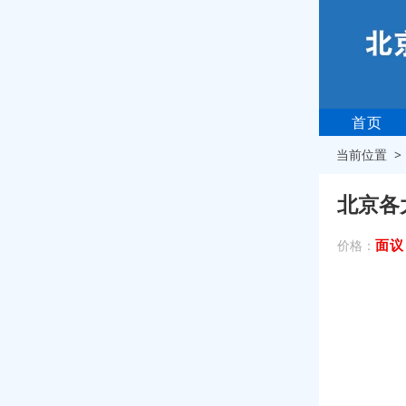
首页
当前位置 
北京各
面议
价格：